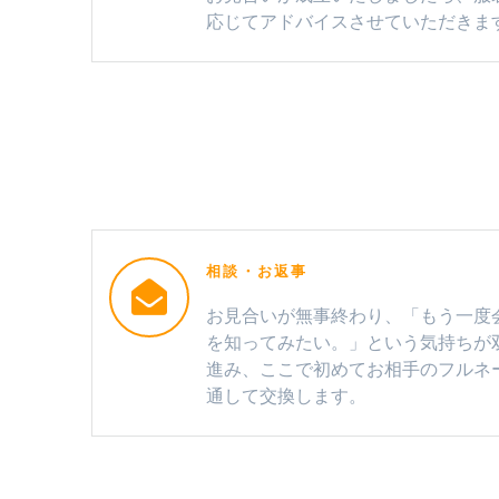
応じてアドバイスさせていただきま
相談・お返事
お見合いが無事終わり、「もう一度
を知ってみたい。」という気持ちが
進み、ここで初めてお相手のフルネ
通して交換します。