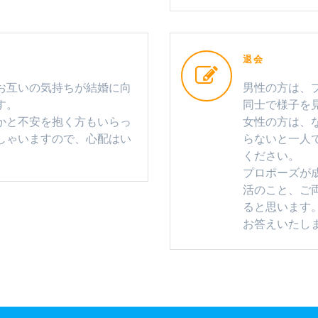
退会
お互いの気持ちが結婚に向
男性の方は、
す。
同士で様子を
かと不安を抱く方もいらっ
女性の方は、
しゃいますので、心配はい
らないと一人
ください。
プロポーズが
活のこと、ご
ると思います
お答えいたし