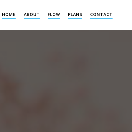
HOME
ABOUT
FLOW
PLANS
CONTACT