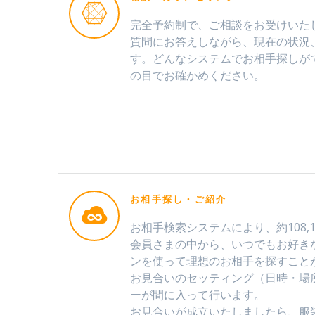
完全予約制で、ご相談をお受けいた
質問にお答えしながら、現在の状況
す。どんなシステムでお相手探しが
の目でお確かめください。
お相手探し・ご紹介
お相手検索システムにより、約108,16
会員さまの中から、いつでもお好き
ンを使って理想のお相手を探すこと
お見合いのセッティング（日時・場
ーが間に入って行います。
お見合いが成立いたしましたら、服