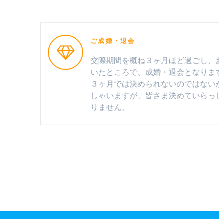
ご成婚・退会
交際期間を概ね３ヶ月ほど過ごし、
いたところで、成婚・退会となりま
３ヶ月では決められないのではない
しゃいますが、皆さま決めていらっ
りません。