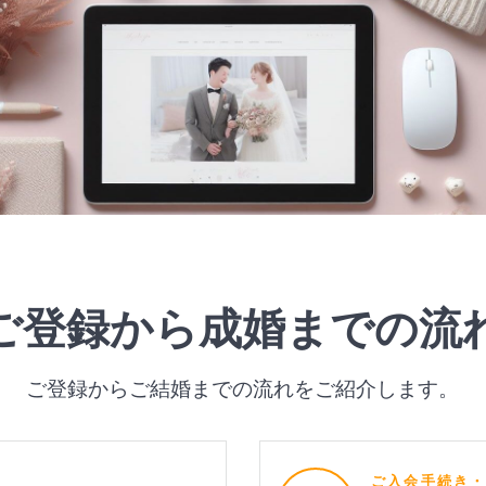
ご登録から成婚までの流
ご登録からご結婚までの流れをご紹介します。
ご入会手続き