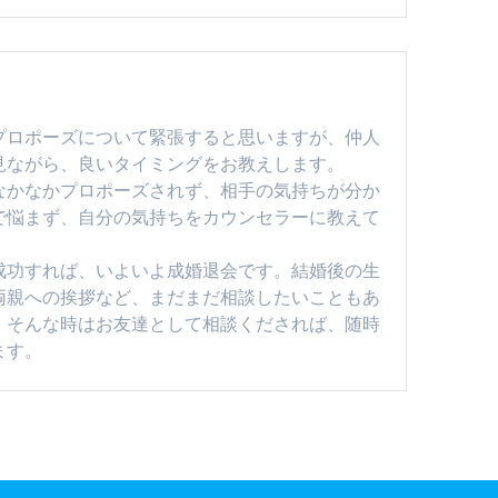
プロポーズについて緊張すると思いますが、仲人
見ながら、良いタイミングをお教えします。
なかなかプロポーズされず、相手の気持ちが分か
で悩まず、自分の気持ちをカウンセラーに教えて
成功すれば、いよいよ成婚退会です。結婚後の生
両親への挨拶など、まだまだ相談したいこともあ
。そんな時はお友達として相談くだされば、随時
ます。