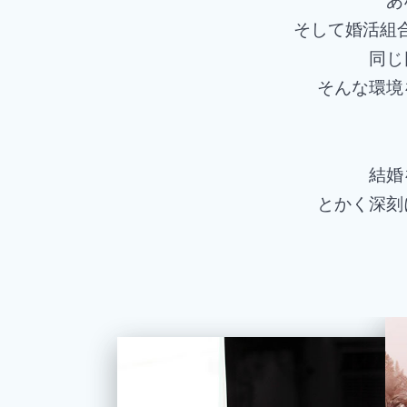
そして婚活組合
同じ
そんな環境
結婚
とかく深刻