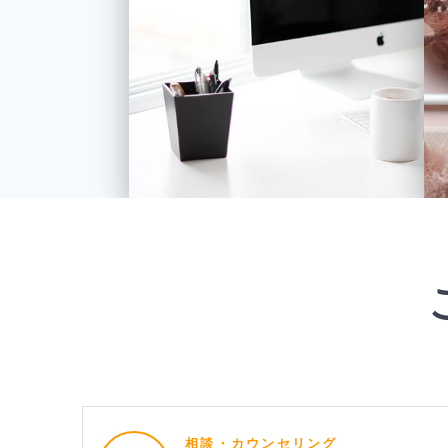
相談・カウンセリング